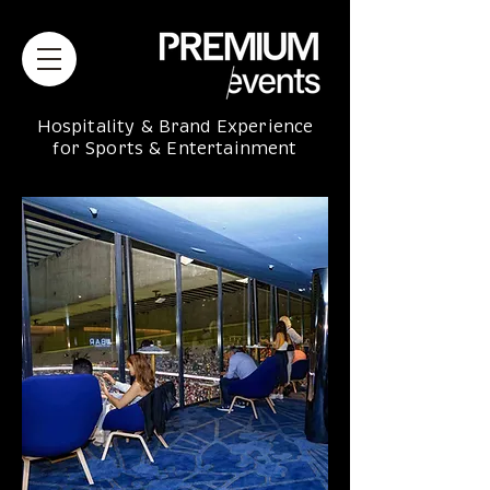
Hospitality & Brand Experience
for Sports & Entertainment