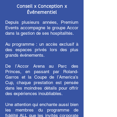
Conseil x Conception x
Événementiel
Depuis plusieurs années, Premium
Events accompagne le groupe Accor
dans la gestion de ses hospitalités.
Au programme : un accès exclusif à
des espaces privés lors des plus
grands événements.
De l’Accor Arena au Parc des
Princes, en passant par Roland-
Garros et la Coupe de l’America’s
Cup, chaque prestation est pensée
dans les moindres détails pour offrir
des expériences inoubliables.
Une attention qui enchante aussi bien
les membres du programme de
fidélité ALL que les invités corporate