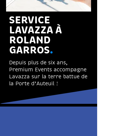
SERVICE 
LAVAZZA À 
ROLAND 
GARROS
.
Depuis plus de six ans,
Premium Events accompagne
Lavazza sur la terre battue de
la Porte d’Auteuil !