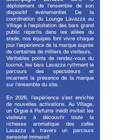
déploiement de l'ensemble de son
dispositif événementiel. De la
coordination du Lounge Lavazza au
Village à l'exploitation des bars grand
public répartis dans les allées du
stade, nos équipes font vivre chaque
jour l'expérience de la marque auprès
de centaines de milliers de visiteurs.
Véritables points de rendez-vous du
tournoi, les bars Lavazza rythment le
parcours des spectateurs et
incarnent la présence de la marque
sur l'ensemble du site.
En 2026, l'expérience s'est enrichie
de nouvelles activations. Au Village,
un Orgue à Parfums inédit invitait les
visiteurs à découvrir toute la
richesse aromatique des cafés
Lavazza à travers un parcours
sensoriel immersif.