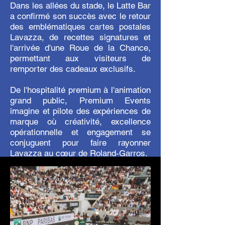
Dans les allées du stade, le Latte Bar
a confirmé son succès avec le retour
des emblématiques cartes postales
Lavazza, de recettes signatures et
l'arrivée d'une Roue de la Chance,
permettant aux visiteurs de
remporter des cadeaux exclusifs.
De l'hospitalité premium à l'animation
grand public, Premium Events
imagine et pilote des expériences de
marque où créativité, excellence
opérationnelle et engagement se
conjuguent pour faire rayonner
Lavazza au cœur de Roland-Garros.