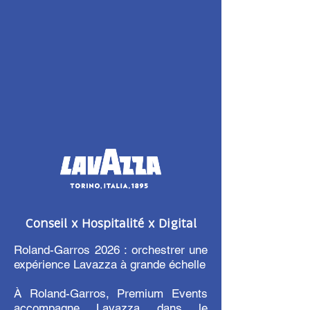
Conseil x Hospitalité x Digital
Roland-Garros 2026 : orchestrer une
expérience Lavazza à grande échelle
À Roland-Garros, Premium Events
accompagne Lavazza dans le