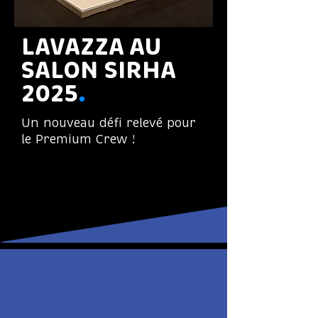
LAVAZZA AU 
SALON SIRHA 
2025
.
Un nouveau défi relevé pour
le Premium Crew !