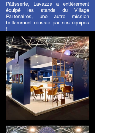
Pâtisserie, Lavazza a entièrement
équipé les stands du Village
Partenaires, une autre mission
brillamment réussie par nos équipes
!