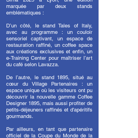
marquée par deux stands
emblématiques :
D’un côté, le stand Tales of Italy,
avec au programme : un couloir
sensoriel captivant, un espace de
restauration raffiné, un coffee space
aux créations exclusives et enfin, un
e-Training Center pour maîtriser l’art
du café selon Lavazza.
De l’autre, le stand 1895, situé au
cœur du Village Partenaires : un
espace unique où les visiteurs ont pu
découvrir la nouvelle gamme Coffee
Designer 1895, mais aussi profiter de
petits-déjeuners raffinés et d'apéritifs
gourmands.
Par ailleurs, en tant que partenaire
officiel de la Coupe du Monde de la