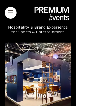
Hospitality & Brand Experience
for Sports & Entertainment