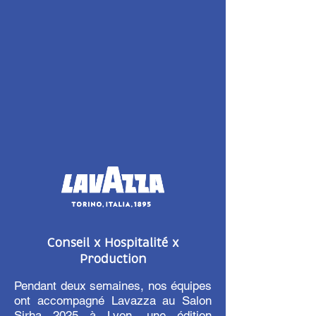
Conseil x Hospitalité x
Production
Pendant deux semaines, nos équipes
ont accompagné Lavazza au Salon
Sirha 2025 à Lyon, une édition